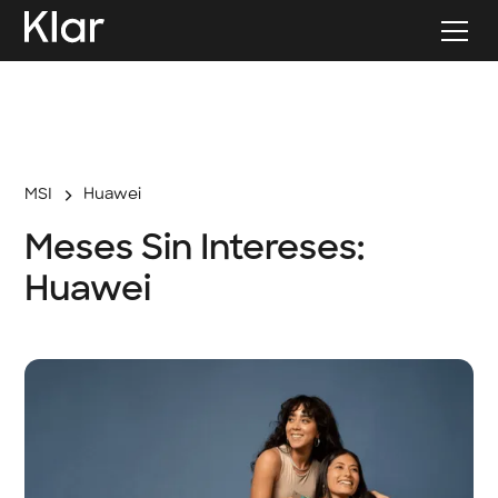
MSI
Huawei
Meses Sin Intereses:
Huawei