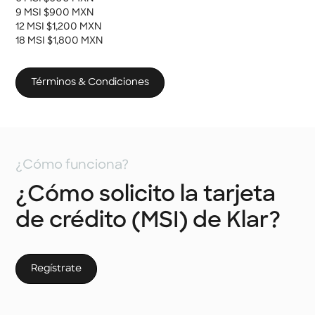
9 MSI $900 MXN
12 MSI $1,200 MXN
18 MSI $1,800 MXN
Términos & Condiciones
¿Cómo funciona?
¿Cómo solicito la tarjeta
de crédito (MSI) de Klar?
Regístrate