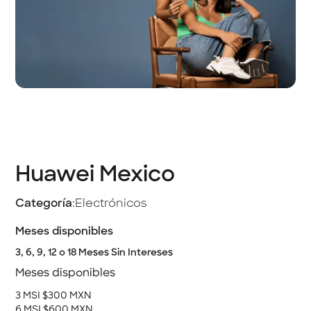
Huawei Mexico
Categoría
:
Electrónicos
Meses disponibles
3, 6, 9, 12 o 18 Meses Sin Intereses
Meses disponibles
3 MSI $300 MXN
6 MSI $600 MXN