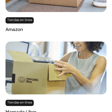
Tiendas en línea
Amazon
Tiendas en línea