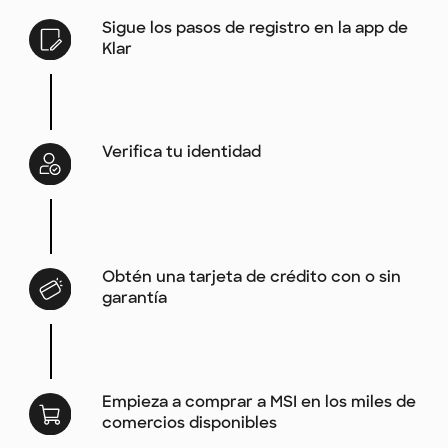
Sigue los pasos de registro en la app de
Klar
Verifica tu identidad
Obtén una tarjeta de crédito con o sin
garantía
Empieza a comprar a MSI en los miles de
comercios disponibles