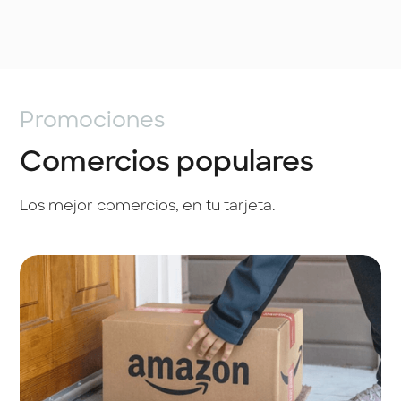
Promociones
Comercios populares
Los mejor comercios, en tu tarjeta.