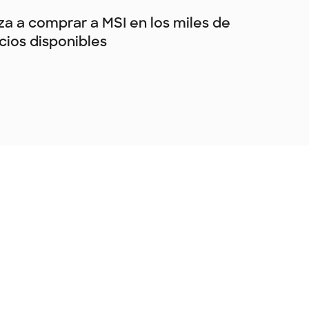
a a comprar a MSI en los miles de
ios disponibles