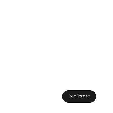
Regístrate