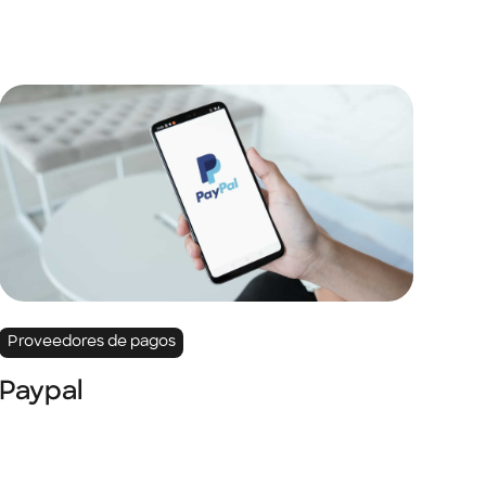
Proveedores de pagos
Paypal