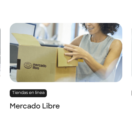
Tiendas en línea
Mercado Libre