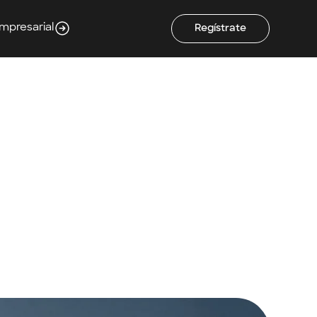
Empresarial
Regístrate