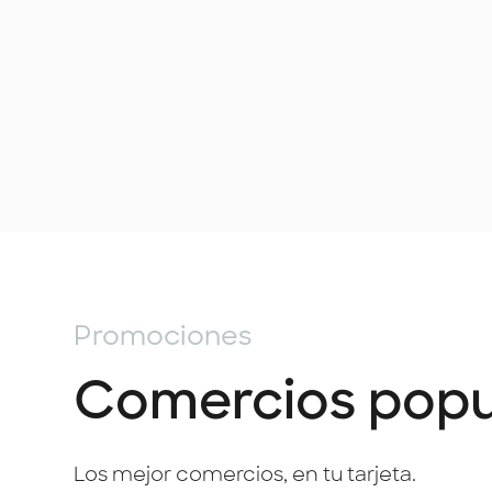
Promociones
Comercios popu
Los mejor comercios, en tu tarjeta.