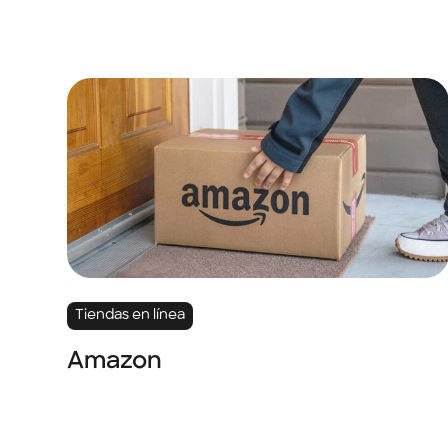
Tiendas en línea
Amazon