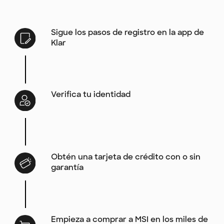
Sigue los pasos de registro en la app de
Klar
Verifica tu identidad
Obtén una tarjeta de crédito con o sin
garantía
Empieza a comprar a MSI en los miles de