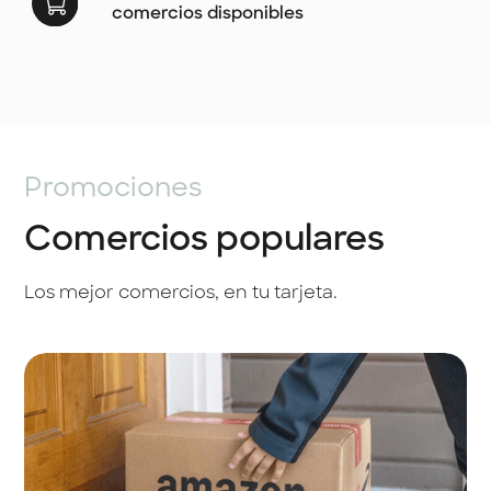
comercios disponibles
Promociones
Comercios populares
Los mejor comercios, en tu tarjeta.