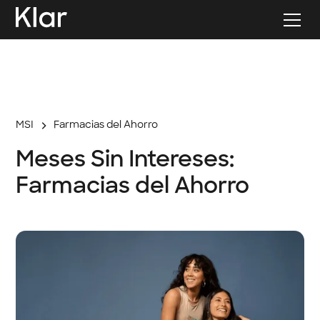
MSI
Farmacias del Ahorro
Meses Sin Intereses:
Farmacias del Ahorro