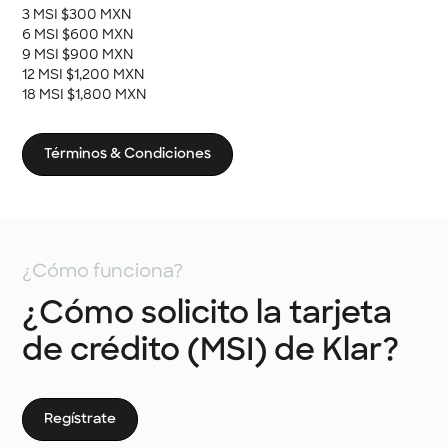
3 MSI $300 MXN
6 MSI $600 MXN
9 MSI $900 MXN
12 MSI $1,200 MXN
18 MSI $1,800 MXN
Términos & Condiciones
¿Cómo funciona?
¿Cómo solicito la tarjeta
de crédito (MSI) de Klar?
Regístrate