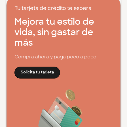
Tu tarjeta de crédito te espera
Mejora tu estilo de
vida, sin gastar de
más
Compra ahora y paga poco a poco
Solicita tu tarjeta