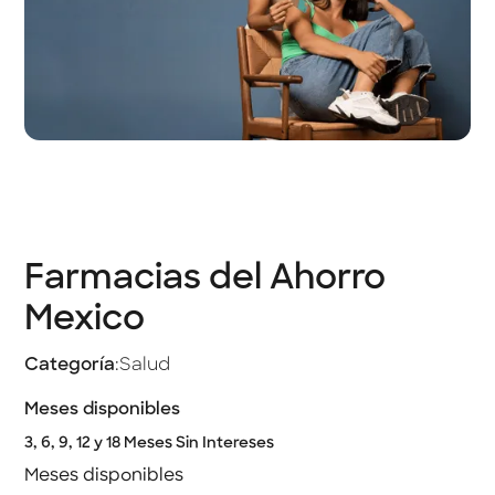
Farmacias del Ahorro
Mexico
Categoría
:
Salud
Meses disponibles
3, 6, 9, 12 y 18 Meses Sin Intereses
Meses disponibles