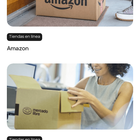
Tiendas en línea
Amazon