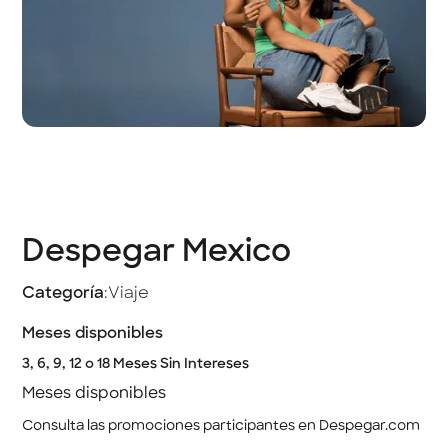
Despegar Mexico
Categoría
:
Viaje
Meses disponibles
3, 6, 9, 12 o 18 Meses Sin Intereses
Meses disponibles
Consulta las promociones participantes en Despegar.com