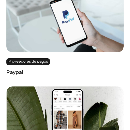
Proveedores de pagos
Paypal