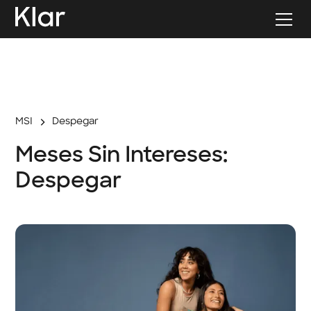
MSI
Despegar
Meses Sin Intereses:
Despegar