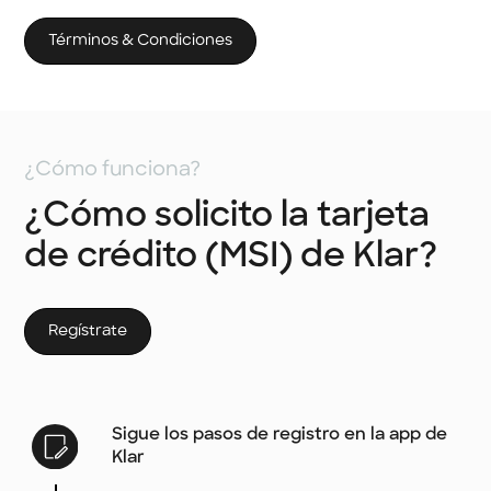
Términos & Condiciones
¿Cómo funciona?
¿Cómo solicito la tarjeta
de crédito (MSI) de Klar?
Regístrate
Sigue los pasos de registro en la app de
Klar