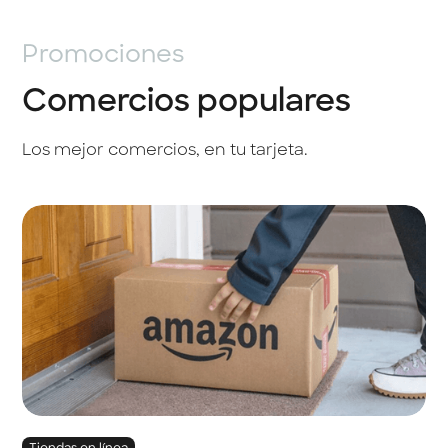
Promociones
Comercios populares
Los mejor comercios, en tu tarjeta.