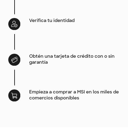
Verifica tu identidad
Obtén una tarjeta de crédito con o sin
garantía
Empieza a comprar a MSI en los miles de
comercios disponibles