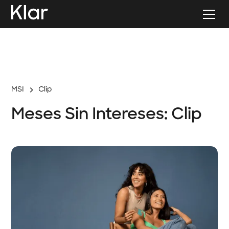
MSI
Clip
Meses Sin Intereses: Clip