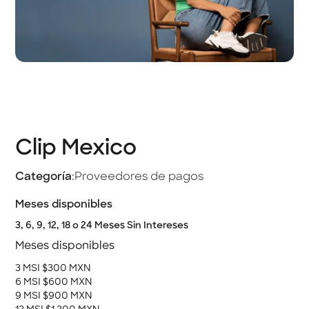
Clip Mexico
Categoría
:
Proveedores de pagos
Meses disponibles
3, 6, 9, 12, 18 o 24 Meses Sin Intereses
Meses disponibles
3 MSI $300 MXN
6 MSI $600 MXN
9 MSI $900 MXN