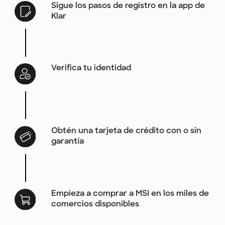
Sigue los pasos de registro en la app de
Klar
Verifica tu identidad
Obtén una tarjeta de crédito con o sin
garantía
Empieza a comprar a MSI en los miles de
comercios disponibles