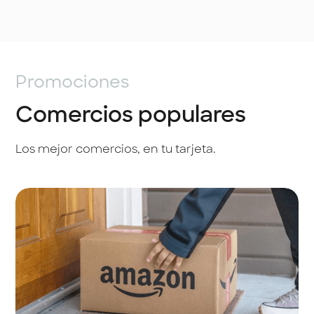
Promociones
Comercios populares
Los mejor comercios, en tu tarjeta.