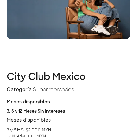
City Club Mexico
Categoría
:
Supermercados
Meses disponibles
3, 6 y 12 Meses Sin Intereses
Meses disponibles
3 y 6 MSI $2,000 MXN
12 MSI $4,000 MXN