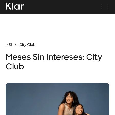
MSI
City Club
Meses Sin Intereses: City
Club