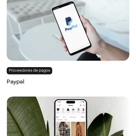
Proveedores de pagos
Paypal