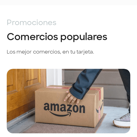
Promociones
Comercios populares
Los mejor comercios, en tu tarjeta.