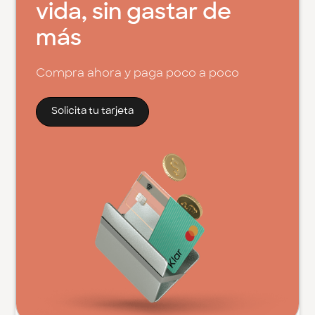
vida, sin gastar de
más
Compra ahora y paga poco a poco
Solicita tu tarjeta