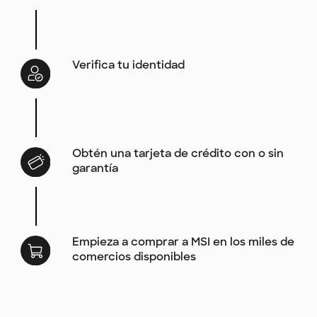
Verifica tu identidad
Obtén una tarjeta de crédito con o sin
garantía
Empieza a comprar a MSI en los miles de
comercios disponibles