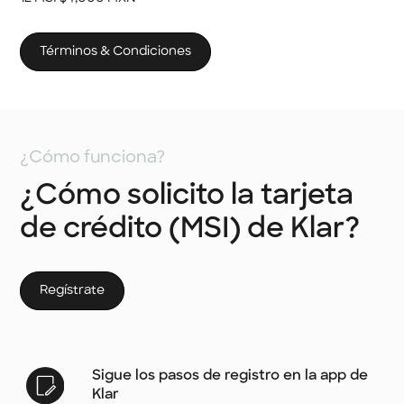
Términos & Condiciones
¿Cómo funciona?
¿Cómo solicito la tarjeta
de crédito (MSI) de Klar?
Regístrate
Sigue los pasos de registro en la app de
Klar