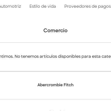
Automotriz
Estilo de vida
Proveedores de pagos
Comercio
ntimos. No tenemos artículos disponibles para esta cate
Abercrombie Fitch