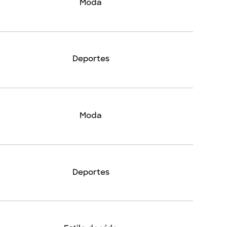
Moda
Deportes
Moda
Deportes