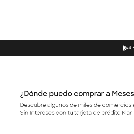
4.
¿Dónde puedo comprar a Meses 
Descubre algunos de miles de comercios 
Sin Intereses con tu tarjeta de crédito Klar