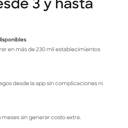
sde 3 y hasta
isponibles
ar en más de 230 mil establecimientos
agos desde la app sin complicaciones ni
 meses sin generar costo extra.