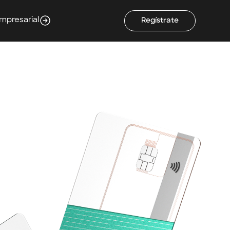
Empresarial
Regístrate