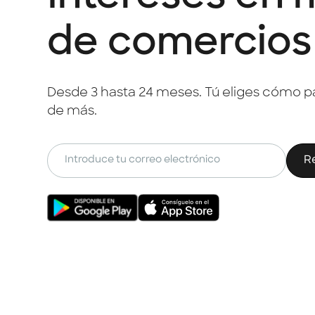
de comercios
Desde 3 hasta 24 meses. Tú eliges cómo pa
de más.