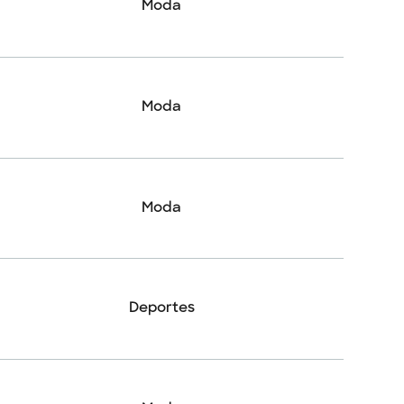
Moda
Moda
Moda
Deportes