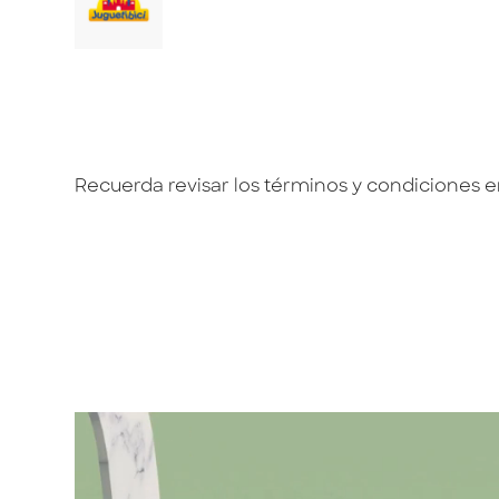
Recuerda revisar los términos y condiciones 