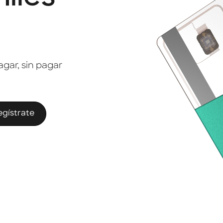
gar, sin pagar