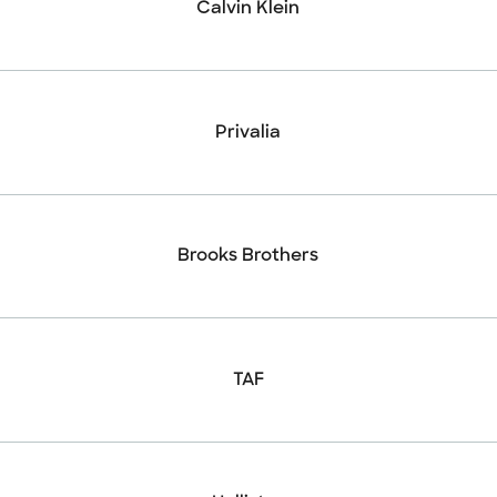
Calvin Klein
Privalia
Brooks Brothers
TAF