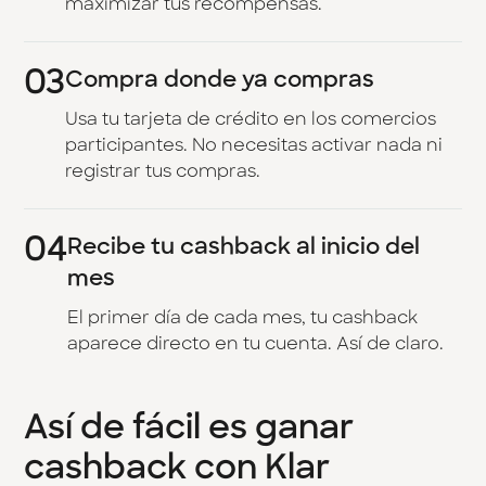
maximizar tus recompensas.
03
Compra donde ya compras
Usa tu tarjeta de crédito en los comercios
participantes. No necesitas activar nada ni
registrar tus compras.
04
Recibe tu cashback al inicio del
mes
El primer día de cada mes, tu cashback
aparece directo en tu cuenta. Así de claro.
Así de fácil es ganar
cashback con Klar