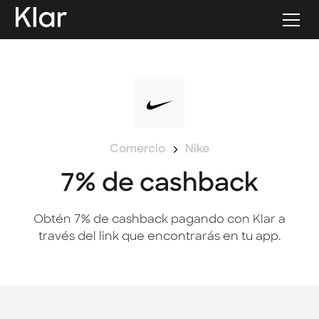
Comercio
Nike
7% de cashback
Obtén 7% de cashback pagando con Klar a
través del link que encontrarás en tu app.