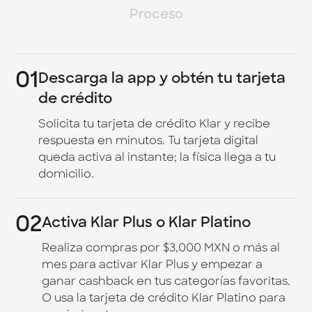
Proceso
01
Descarga la app y obtén tu tarjeta
de crédito
Solicita tu tarjeta de crédito Klar y recibe
respuesta en minutos. Tu tarjeta digital
queda activa al instante; la física llega a tu
domicilio.
02
Activa Klar Plus o Klar Platino
Realiza compras por $3,000 MXN o más al
mes para activar Klar Plus y empezar a
ganar cashback en tus categorías favoritas.
O usa la tarjeta de crédito Klar Platino para