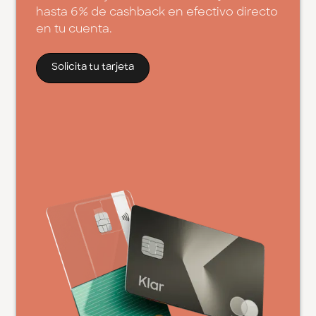
hasta 6% de cashback en efectivo directo
en tu cuenta.
Solicita tu tarjeta