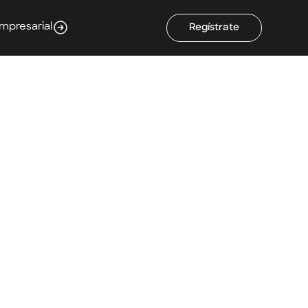
Empresarial
Regístrate