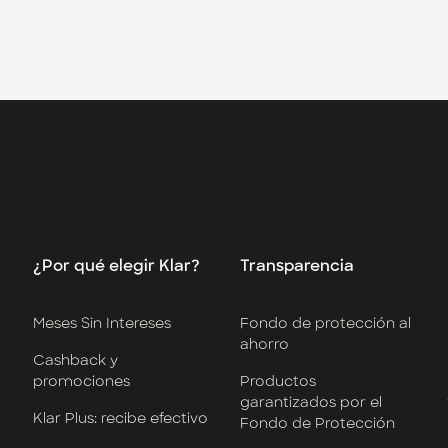
¿Por qué elegir Klar?
Transparencia
Meses Sin Intereses
Fondo de protección al
ahorro
Cashback y
promociones
Productos
garantizados por el
Klar Plus: recibe efectivo
Fondo de Protección