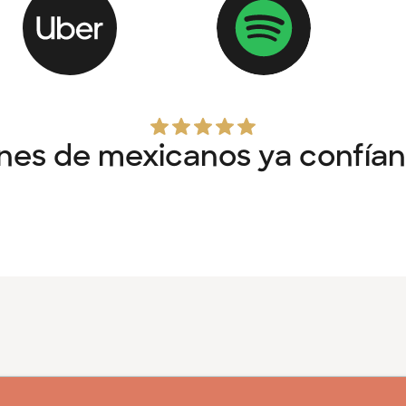
ones de mexicanos ya confían