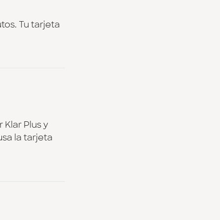
tos. Tu tarjeta
Klar Plus y
a la tarjeta