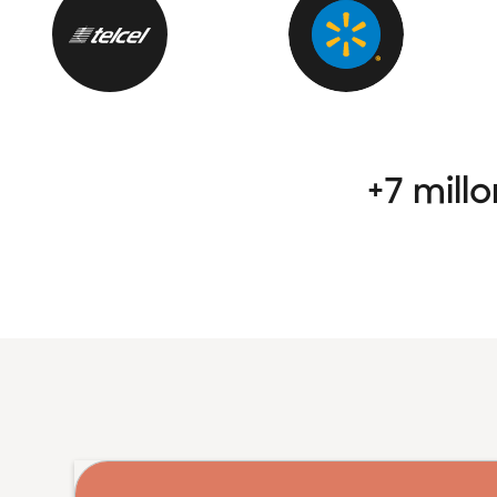
+7 mill