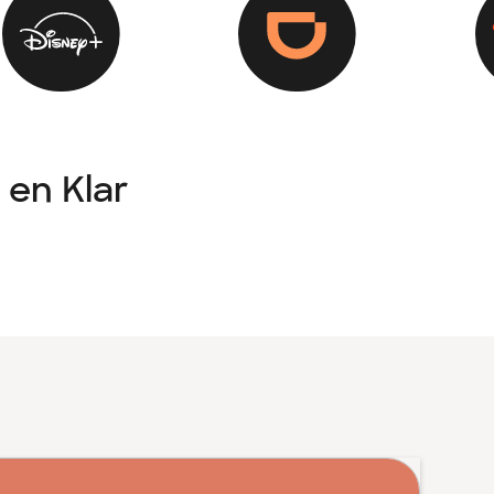
 en Klar