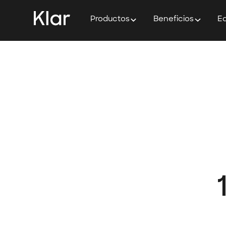
Productos
Beneficios
Ed