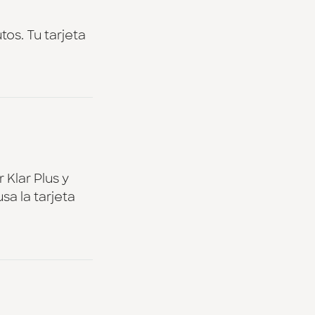
tos. Tu tarjeta
Klar Plus y
a la tarjeta