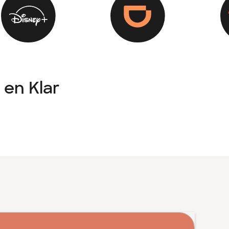
 en Klar