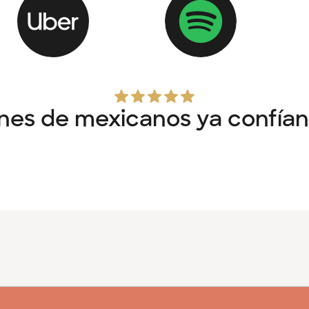
ones de mexicanos ya confían