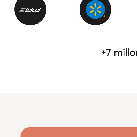
+7 mill