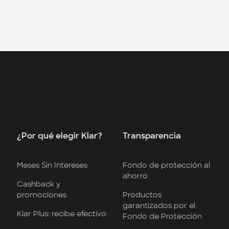
¿Por qué elegir Klar?
Transparencia
Meses Sin Intereses
Fondo de protección al
ahorro
Cashback y
promociones
Productos
garantizados por el
Klar Plus: recibe efectivo
Fondo de Protección