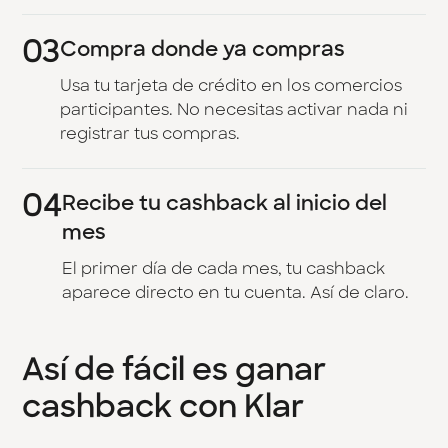
03
Compra donde ya compras
Usa tu tarjeta de crédito en los comercios
participantes. No necesitas activar nada ni
registrar tus compras.
04
Recibe tu cashback al inicio del
mes
El primer día de cada mes, tu cashback
aparece directo en tu cuenta. Así de claro.
Así de fácil es ganar
cashback con Klar