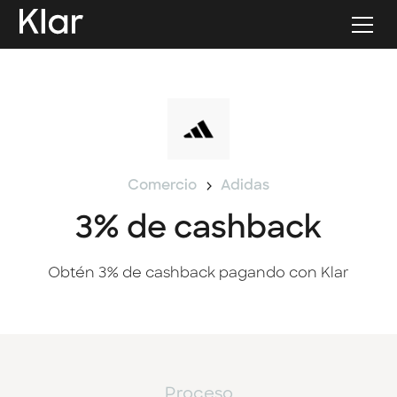
Comercio
Adidas
3% de cashback
Obtén 3% de cashback pagando con Klar
Proceso