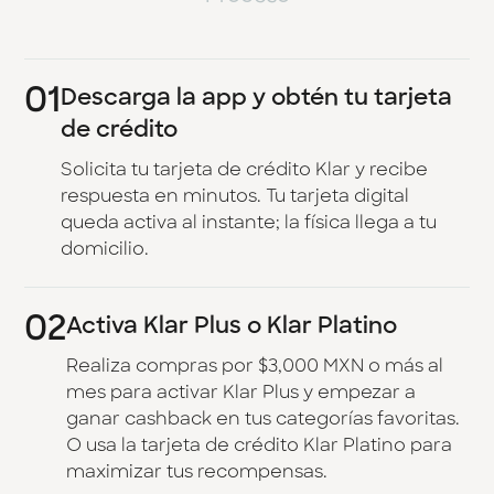
01
Descarga la app y obtén tu tarjeta
de crédito
Solicita tu tarjeta de crédito Klar y recibe
respuesta en minutos. Tu tarjeta digital
queda activa al instante; la física llega a tu
domicilio.
02
Activa Klar Plus o Klar Platino
Realiza compras por $3,000 MXN o más al
mes para activar Klar Plus y empezar a
ganar cashback en tus categorías favoritas.
O usa la tarjeta de crédito Klar Platino para
maximizar tus recompensas.