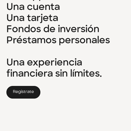
Una
cuenta
Una
tarjeta
Fondos
de
inversión
Préstamos
personales
Una
experiencia
financiera
sin
límites.
Regístrate