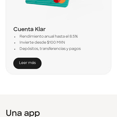
Cuenta Klar
Rendimiento anual hasta el 8.5%
Invierte desde $100 MXN
Depósitos, transferencias y pagos
Leer más
Una
app