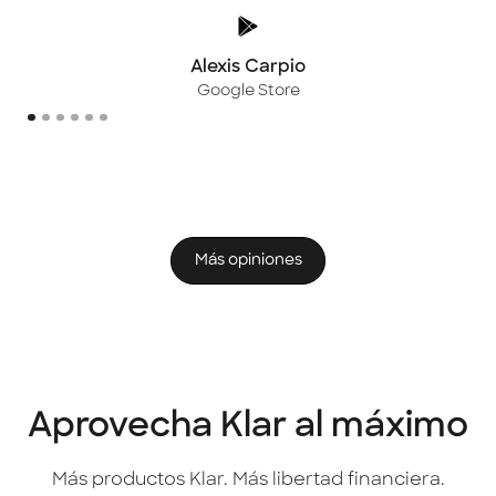
Alexis Carpio
Google Store
Más opiniones
Aprovecha Klar al máximo
Más productos Klar. Más libertad financiera.