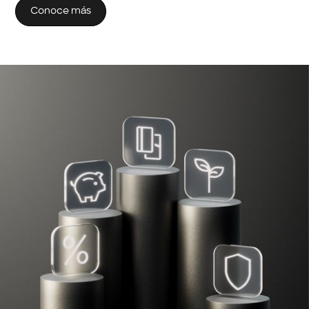
Conoce más