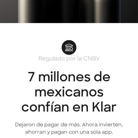
Regulado por la CNBV
7 millones de
mexicanos
confían en Klar
Dejaron de pagar de más. Ahora invierten,
ahorran y pagan con una sola app.