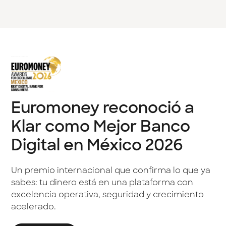
Euromoney reconoció a
Klar como Mejor Banco
Digital en México 2026
Un premio internacional que confirma lo que ya
sabes: tu dinero está en una plataforma con
excelencia operativa, seguridad y crecimiento
acelerado.