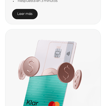
Respuesta en 3 minutos
Leer más