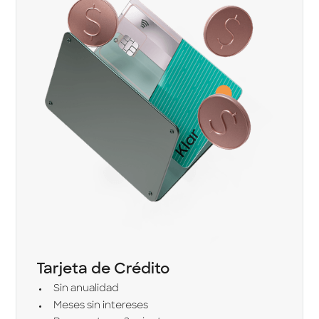
Tarjeta de Crédito
Sin anualidad
Meses sin intereses