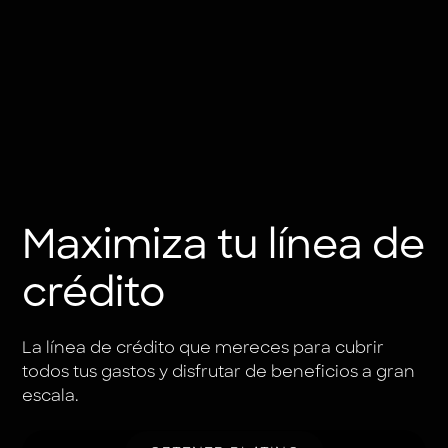
Maximiza tu línea de
crédito
La línea de crédito que mereces para cubrir
todos tus gastos y disfrutar de beneficios a gran
escala.