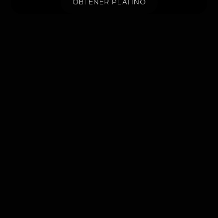
OBTENER PLATINO